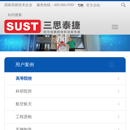
国家高新技术企业
服务热线：400-666-9399
官方主站
站内搜索
Toggle
navigation
用户案例
高等院校
科研院所
航空航天
工程质检
车辆制造