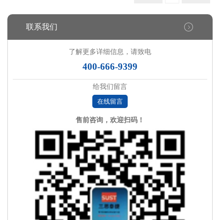
联系我们
了解更多详细信息，请致电
400-666-9399
给我们留言
在线留言
售前咨询，欢迎扫码！