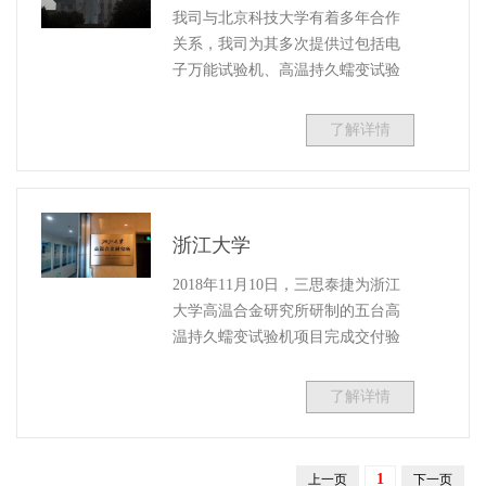
我司与北京科技大学有着多年合作
关系，我司为其多次提供过包括电
子万能试验机、高温持久蠕变试验
机、高精度蠕变疲劳裂纹扩展试验
机等专用设备。
了解详情
浙江大学
2018年11月10日，三思泰捷为浙江
大学高温合金研究所研制的五台高
温持久蠕变试验机项目完成交付验
收。
了解详情
1
上一页
下一页