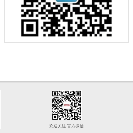
欢迎关注 官方微信