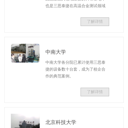
也是三思泰捷在高温合金测试领域
的重要伙伴。
了解详情
中南大学
中南大学各分院已累计使用三思泰
捷的设备数十台套，成为了校企合
作的典范案例。
了解详情
北京科技大学