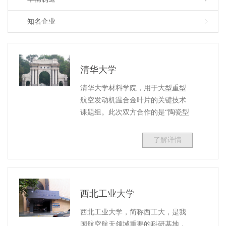
知名企业
清华大学
清华大学材料学院，用于大型重型
航空发动机温合金叶片的关键技术
课题组。此次双方合作的是“陶瓷型
壳/型芯材料数字化动态热机械分析
仪”，就是用于航空发动机高温合金
了解详情
空心叶片用陶瓷型芯的技术仿真模
拟。
西北工业大学
西北工业大学，简称西工大，是我
国航空航天领域重要的科研基地，