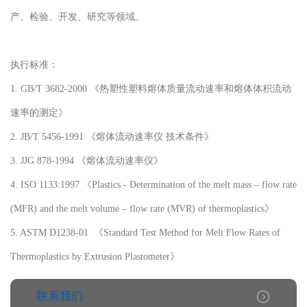
产、检验、开发、研究等领域。
执行标准：
1. GB/T 3682-2000 《热塑性塑料熔体质量流动速率和熔体体积流动
速率的测定》
2. JB/T 5456-1991 《熔体流动速率仪 技术条件》
3. JJG 878-1994 《熔体流动速率仪》
4. ISO 1133:1997 《Plastics - Determination of the melt mass – flow rate
(MFR) and the melt volume – flow rate (MVR) of thermoplastics》
5. ASTM D1238-01 《Standard Test Method for Melt Flow Rates of
Thermoplastics by Extrusion Plastometer》
联系我们