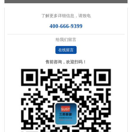
了解更多详细信息，请致电
400-666-9399
给我们留言
在线留言
售前咨询，欢迎扫码！