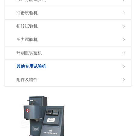
冲击试验机
扭转试验机
压力试验机
环刚度试验机
其他专用试验机
附件及辅件