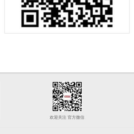
欢迎关注 官方微信