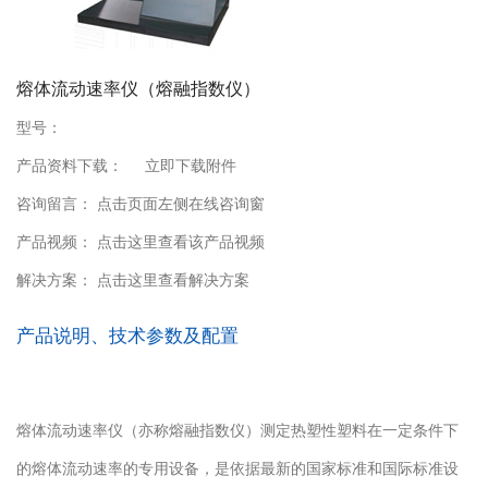
熔体流动速率仪（熔融指数仪）
型号：
产品资料下载：
立即下载附件
咨询留言： 点击页面左侧在线咨询窗
产品视频： 点击这里查看该产品视频
解决方案： 点击这里查看解决方案
产品说明、技术参数及配置
熔体流动速率仪（亦称熔融指数仪）测定热塑性塑料在一定条件下
的熔体流动速率的专用设备，是依据最新的国家标准和国际标准设